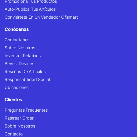
Promociona Tus Productos
Auto-Publica Tus Artículos
Conviértete En Un Vendedor Ofismart
Conócenos
Contáctanos
Sobre Nosotros
Inverstor Relations
Bevesi Devices
Reseñas De Artículos
Responsabilidad Social
Ubicaciones
Clientes
Preguntas Frecuentes
Rastrear Orden
Sobre Nosotros
Contacto