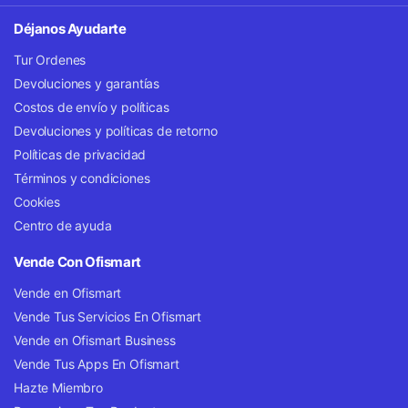
Déjanos Ayudarte
Tur Ordenes
Devoluciones y garantías
Costos de envío y políticas
Devoluciones y políticas de retorno
Políticas de privacidad
Términos y condiciones
Cookies
Centro de ayuda
Vende Con Ofismart
Vende en Ofismart
Vende Tus Servicios En Ofismart
Vende en Ofismart Business
Vende Tus Apps En Ofismart
Hazte Miembro