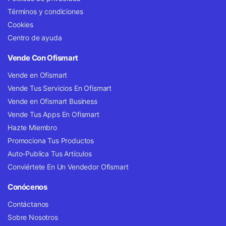
Términos y condiciones
Cookies
Centro de ayuda
Vende Con Ofismart
Vende en Ofismart
Vende Tus Servicios En Ofismart
Vende en Ofismart Business
Vende Tus Apps En Ofismart
Hazte Miembro
Promociona Tus Productos
Auto-Publica Tus Artículos
Conviértete En Un Vendedor Ofismart
Conócenos
Contáctanos
Sobre Nosotros