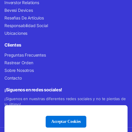
Inverstor Relations
Bevesi Devices
Reseñas De Artículos
Responsabilidad Social
Ubicaciones
Clientes
Preguntas Frecuentes
Rastrear Orden
Sobre Nosotros
Contacto
¡Siguenos en redes sociales!
¡Siguenos en nuestras diferentes redes sociales y no te pierdas de
lo último!
Acceptar Cookies