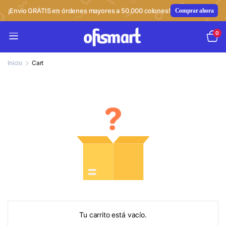
¡Envío GRATIS en órdenes mayores a 50.000 colones!
Comprar ahora
0
Inicio
Cart
Tu carrito está vacío.