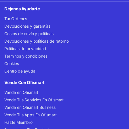
Déjanos Ayudarte
Tur Ordenes
Devoluciones y garantías
Costos de envío y políticas
Devoluciones y políticas de retorno
Políticas de privacidad
Términos y condiciones
Cookies
Centro de ayuda
Vende Con Ofismart
Vende en Ofismart
Vende Tus Servicios En Ofismart
Vende en Ofismart Business
Vende Tus Apps En Ofismart
Hazte Miembro