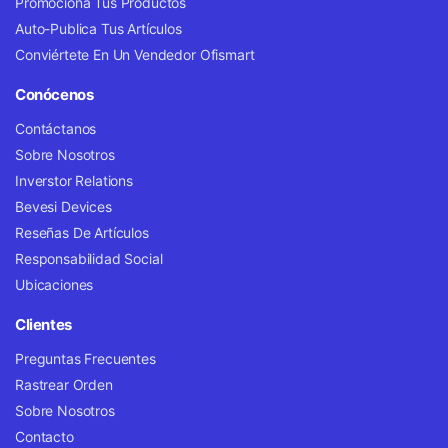
Promociona Tus Productos
Auto-Publica Tus Artículos
Conviértete En Un Vendedor Ofismart
Conócenos
Contáctanos
Sobre Nosotros
Inverstor Relations
Bevesi Devices
Reseñas De Artículos
Responsabilidad Social
Ubicaciones
Clientes
Preguntas Frecuentes
Rastrear Orden
Sobre Nosotros
Contacto