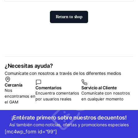
Return to shop
¿Necesitas ayuda?
Comunícate con nosotros a través de los diferentes medios
Cercanía
Comentarios
Servicio al Cliente
Nos
Encuentra comentarios
Comunícate con nosotros
encontramos en
por usuarios reales
en cualquier momento
el GAM
¡Entérate primero sobre nuestros decuentos!
Así también como noticias, ofertas y promociones especiales
[mc4wp_form id="99"]