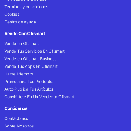
Términos y condiciones
Cookies
Centro de ayuda
Vende Con Ofismart
Vende en Ofismart
Vende Tus Servicios En Ofismart
Vende en Ofismart Business
Vende Tus Apps En Ofismart
Hazte Miembro
Promociona Tus Productos
Auto-Publica Tus Artículos
Conviértete En Un Vendedor Ofismart
Conócenos
Contáctanos
Sobre Nosotros