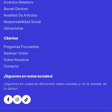
Inverstor Relations
Bevesi Devices
Reseñas De Artículos
Responsabilidad Social
Ubicaciones
Clientes
Preguntas Frecuentes
Rastrear Orden
Sobre Nosotros
Contacto
¡Siguenos en redes sociales!
¡Siguenos en nuestras diferentes redes sociales y no te pierdas de
lo último!