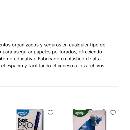
entos organizados y seguros en cualquier tipo de
o para asegurar papeles perforados, ofreciendo
entorno educativo. Fabricado en plástico de alta
 el espacio y facilitando el acceso a los archivos