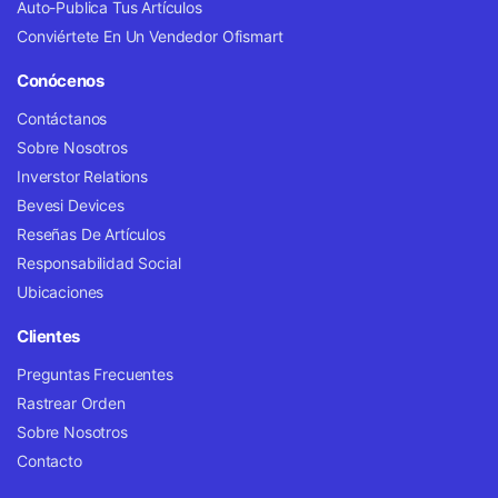
Auto-Publica Tus Artículos
Conviértete En Un Vendedor Ofismart
Conócenos
Contáctanos
Sobre Nosotros
Inverstor Relations
Bevesi Devices
Reseñas De Artículos
Responsabilidad Social
Ubicaciones
Clientes
Preguntas Frecuentes
Rastrear Orden
Sobre Nosotros
Contacto