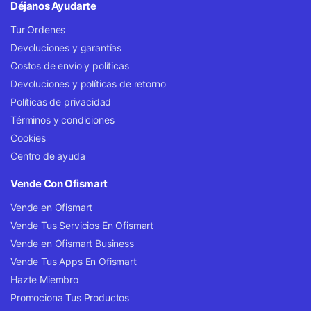
Déjanos Ayudarte
Tur Ordenes
Devoluciones y garantías
Costos de envío y políticas
Devoluciones y políticas de retorno
Políticas de privacidad
Términos y condiciones
Cookies
Centro de ayuda
Vende Con Ofismart
Vende en Ofismart
Vende Tus Servicios En Ofismart
Vende en Ofismart Business
Vende Tus Apps En Ofismart
Hazte Miembro
Promociona Tus Productos