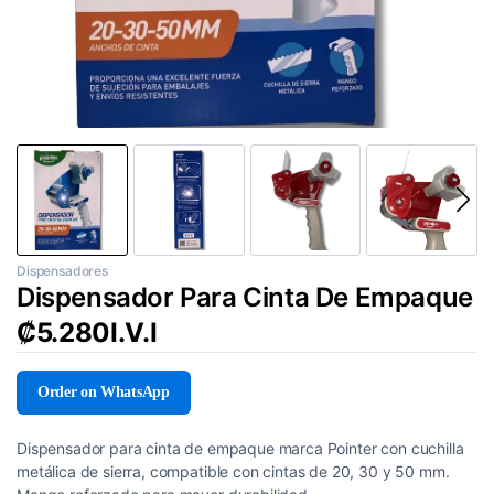
Dispensadores
Dispensador Para Cinta De Empaque
₡
5.280
I.V.I
Order on WhatsApp
Dispensador para cinta de empaque marca Pointer con cuchilla
metálica de sierra, compatible con cintas de 20, 30 y 50 mm.