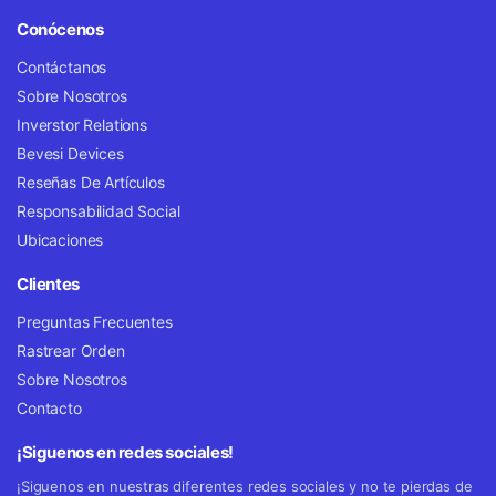
Conócenos
Contáctanos
Sobre Nosotros
Inverstor Relations
Bevesi Devices
Reseñas De Artículos
Responsabilidad Social
Ubicaciones
Clientes
Preguntas Frecuentes
Rastrear Orden
Sobre Nosotros
Contacto
¡Siguenos en redes sociales!
¡Siguenos en nuestras diferentes redes sociales y no te pierdas de