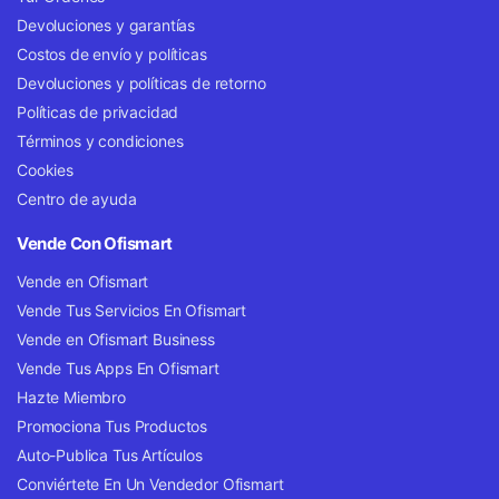
Devoluciones y garantías
Costos de envío y políticas
Devoluciones y políticas de retorno
Políticas de privacidad
Términos y condiciones
Cookies
Centro de ayuda
Vende Con Ofismart
Vende en Ofismart
Vende Tus Servicios En Ofismart
Vende en Ofismart Business
Vende Tus Apps En Ofismart
Hazte Miembro
Promociona Tus Productos
Auto-Publica Tus Artículos
Conviértete En Un Vendedor Ofismart