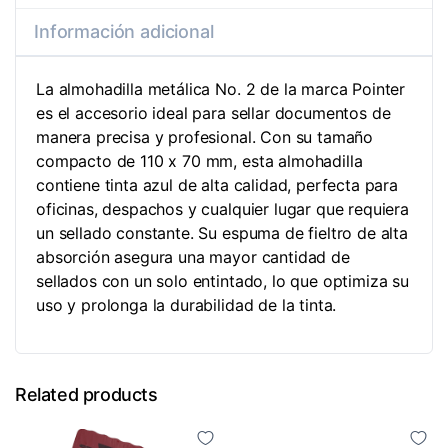
Información adicional
La almohadilla metálica No. 2 de la marca Pointer
es el accesorio ideal para sellar documentos de
manera precisa y profesional. Con su tamaño
compacto de 110 x 70 mm, esta almohadilla
contiene tinta azul de alta calidad, perfecta para
oficinas, despachos y cualquier lugar que requiera
un sellado constante. Su espuma de fieltro de alta
absorción asegura una mayor cantidad de
sellados con un solo entintado, lo que optimiza su
uso y prolonga la durabilidad de la tinta.
Related products