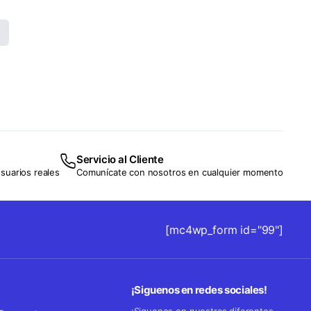
Servicio al Cliente
suarios reales
Comunícate con nosotros en cualquier momento
[mc4wp_form id="99"]
¡Siguenos en redes sociales!