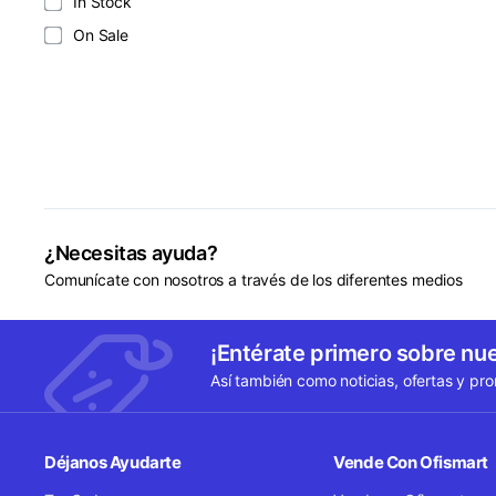
In Stock
On Sale
¿Necesitas ayuda?
Comunícate con nosotros a través de los diferentes medios
¡Entérate primero sobre nu
Así también como noticias, ofertas y pr
Déjanos Ayudarte
Vende Con Ofismart