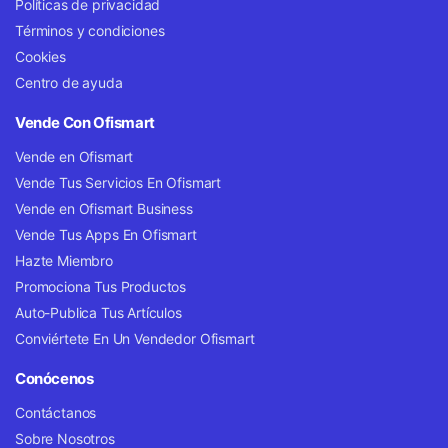
Políticas de privacidad
Términos y condiciones
Cookies
Centro de ayuda
Vende Con Ofismart
Vende en Ofismart
Vende Tus Servicios En Ofismart
Vende en Ofismart Business
Vende Tus Apps En Ofismart
Hazte Miembro
Promociona Tus Productos
Auto-Publica Tus Artículos
Conviértete En Un Vendedor Ofismart
Conócenos
Contáctanos
Sobre Nosotros