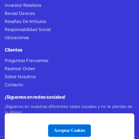
Inverstor Relations
Bevesi Devices
Reseñas De Artículos
Responsabilidad Social
Ubicaciones
Clientes
Preguntas Frecuentes
Rastrear Orden
Sobre Nosotros
Contacto
¡Siguenos en redes sociales!
¡Siguenos en nuestras diferentes redes sociales y no te pierdas de
lo último!
Acceptar Cookies